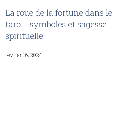
La roue de la fortune dans le
tarot : symboles et sagesse
spirituelle
février 16, 2024