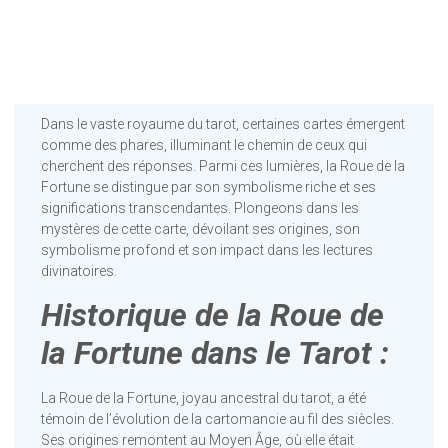
Dans le vaste royaume du tarot, certaines cartes émergent
comme des phares, illuminant le chemin de ceux qui
cherchent des réponses. Parmi ces lumières, la Roue de la
Fortune se distingue par son symbolisme riche et ses
significations transcendantes. Plongeons dans les
mystères de cette carte, dévoilant ses origines, son
symbolisme profond et son impact dans les lectures
divinatoires.
Historique de la Roue de
la Fortune dans le Tarot :
La Roue de la Fortune, joyau ancestral du tarot, a été
témoin de l’évolution de la cartomancie au fil des siècles.
Ses origines remontent au Moyen Âge, où elle était