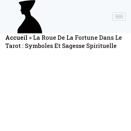
Accueil
»
La Roue De La Fortune Dans Le
Tarot : Symboles Et Sagesse Spirituelle