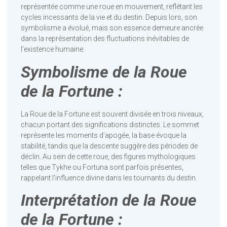
représentée comme une roue en mouvement, reflétant les
cycles incessants de la vie et du destin. Depuis lors, son
symbolisme a évolué, mais son essence demeure ancrée
dans la représentation des fluctuations inévitables de
l’existence humaine.
Symbolisme de la Roue
de la Fortune :
La Roue de la Fortune est souvent divisée en trois niveaux,
chacun portant des significations distinctes. Le sommet
représente les moments d’apogée, la base évoque la
stabilité, tandis que la descente suggère des périodes de
déclin. Au sein de cette roue, des figures mythologiques
telles que Tykhe ou Fortuna sont parfois présentes,
rappelant l’influence divine dans les tournants du destin.
Interprétation de la Roue
de la Fortune :