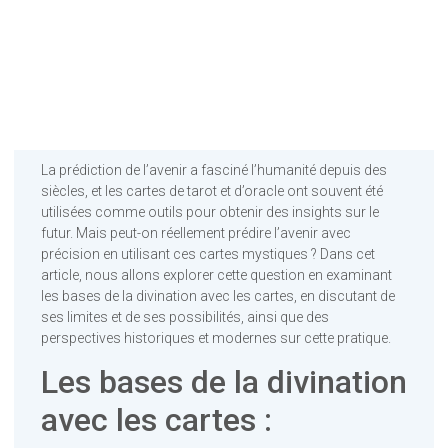
La prédiction de l’avenir a fasciné l’humanité depuis des
siècles, et les cartes de tarot et d’oracle ont souvent été
utilisées comme outils pour obtenir des insights sur le
futur. Mais peut-on réellement prédire l’avenir avec
précision en utilisant ces cartes mystiques ? Dans cet
article, nous allons explorer cette question en examinant
les bases de la divination avec les cartes, en discutant de
ses limites et de ses possibilités, ainsi que des
perspectives historiques et modernes sur cette pratique.
Les bases de la divination
avec les cartes :