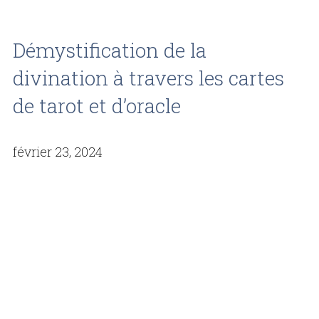
Démystification de la
divination à travers les cartes
de tarot et d’oracle
février 23, 2024