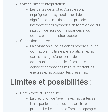
Symbolisme et Interprétation :
Les cartes de tarot et d’oracle sont
imprégnées de symbolisme et de
significations multiples. Les praticiens
interprètent ces symboles en fonction de leur
intuition, de leurs connaissances et du
contexte de la question posée.
Connexion Intuitive :
La divination avec les cartes repose sur une
connexion intuitive entre le praticien et les
cartes. Il s’agit d’une forme de
communication subtile où les cartes
agissent comme des miroirs reflétant les
énergies et les possibilités présentes.
Limites et possibilités :
Libre Arbitre et Probabilité :
La prédiction de l’avenir avec les cartes se
limite par le concept du libre arbitre et de la
probabilité. Les cartes offrent des aperçus