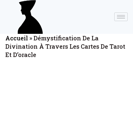
Accueil
»
Démystification De La
Divination À Travers Les Cartes De Tarot
Et D’oracle