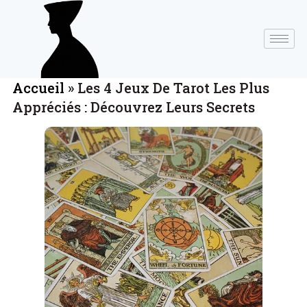
Accueil
»
Les 4 Jeux De Tarot Les Plus
Appréciés : Découvrez Leurs Secrets