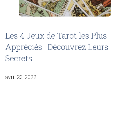
Les 4 Jeux de Tarot les Plus
Appréciés : Découvrez Leurs
Secrets
avril 23, 2022