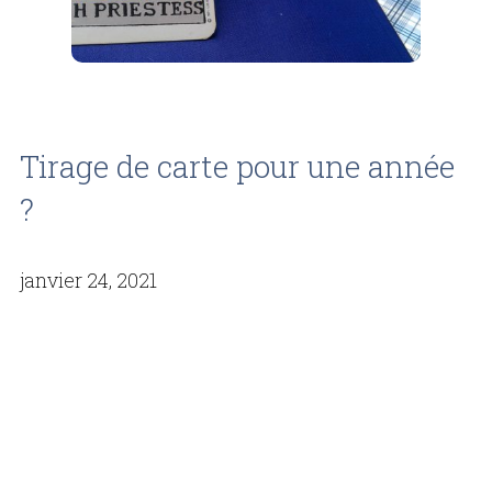
Tirage de carte pour une année
?
janvier 24, 2021