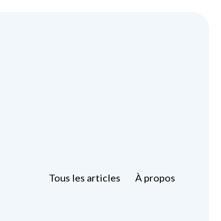
Tous les articles
À propos