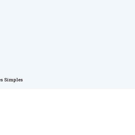
es Simples