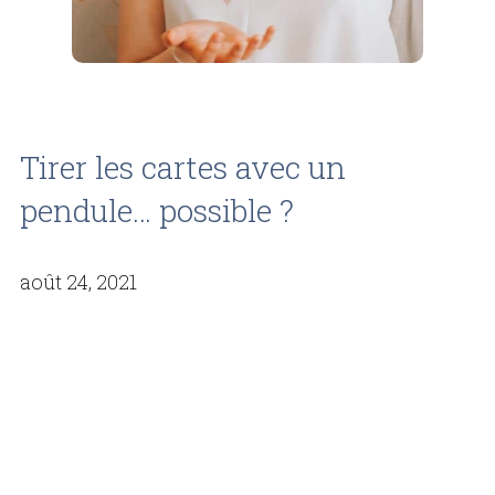
Tirer les cartes avec un
pendule… possible ?
août 24, 2021