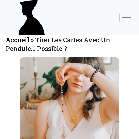
Accueil
»
Tirer Les Cartes Avec Un
Pendule… Possible ?