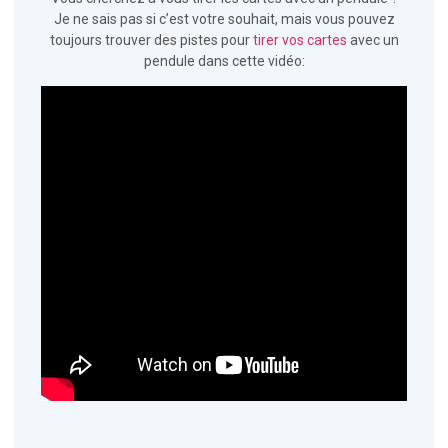
Je ne sais pas si c’est votre souhait, mais vous pouvez
toujours trouver des pistes pour
tirer vos cartes
avec un
pendule dans cette vidéo: