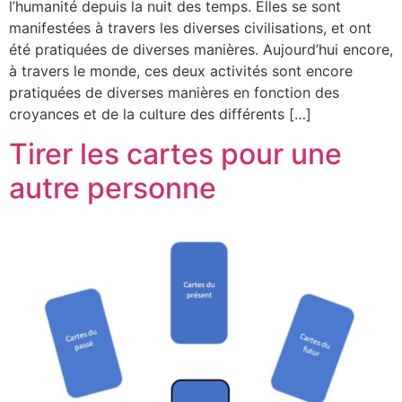
l’humanité depuis la nuit des temps. Elles se sont
manifestées à travers les diverses civilisations, et ont
été pratiquées de diverses manières. Aujourd’hui encore,
à travers le monde, ces deux activités sont encore
pratiquées de diverses manières en fonction des
croyances et de la culture des différents […]
Tirer les cartes pour une
autre personne