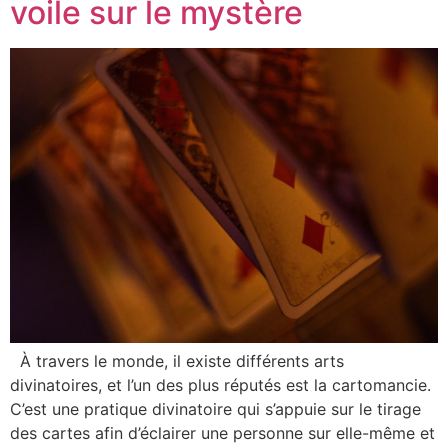
voile sur le mystère
À travers le monde, il existe différents arts
divinatoires, et l’un des plus réputés est la cartomancie.
C’est une pratique divinatoire qui s’appuie sur le tirage
des cartes afin d’éclairer une personne sur elle-même et