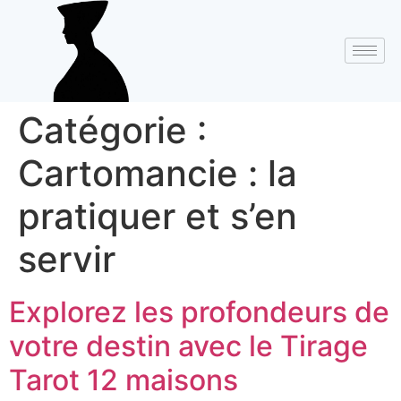
Catégorie :
Cartomancie : la
pratiquer et s’en
servir
Explorez les profondeurs de
votre destin avec le Tirage
Tarot 12 maisons