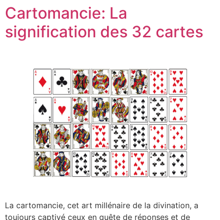
Cartomancie: La
signification des 32 cartes
La cartomancie, cet art millénaire de la divination, a
toujours captivé ceux en quête de réponses et de