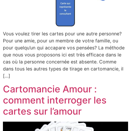
Vous voulez tirer les cartes pour une autre personne?
Pour une amie, pour un membre de votre famille, ou
pour quelqu’un qui accapare vos pensées? La méthode
que nous vous proposons ici est très efficace dans le
cas où la personne concernée est absente. Comme
dans tous les autres types de tirage en cartomancie, il
[…]
Cartomancie Amour :
comment interroger les
cartes sur l’amour