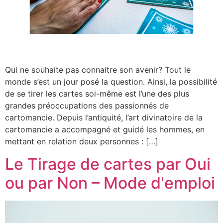
Qui ne souhaite pas connaitre son avenir? Tout le
monde s’est un jour posé la question. Ainsi, la possibilité
de se tirer les cartes soi-même est l’une des plus
grandes préoccupations des passionnés de
cartomancie. Depuis l’antiquité, l’art divinatoire de la
cartomancie a accompagné et guidé les hommes, en
mettant en relation deux personnes : […]
Le Tirage de cartes par Oui
ou par Non – Mode d'emploi