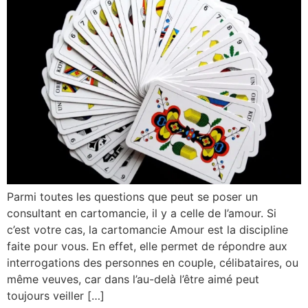
Parmi toutes les questions que peut se poser un
consultant en cartomancie, il y a celle de l’amour. Si
c’est votre cas, la cartomancie Amour est la discipline
faite pour vous. En effet, elle permet de répondre aux
interrogations des personnes en couple, célibataires, ou
même veuves, car dans l’au-delà l’être aimé peut
toujours veiller […]