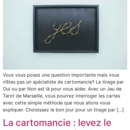
Vous vous posez une question importante mais vous
n’êtes pas un spécialiste de cartomancie? Le tirage par
Oui ou par Non est là pour vous aider. Avec un Jeu de
Tarot de Marseille, vous pourrez interroger les cartes
avec cette simple méthode que nous allons vous
expliquer. Choisissez le bon jour pour un tirage par […]
La cartomancie : levez le