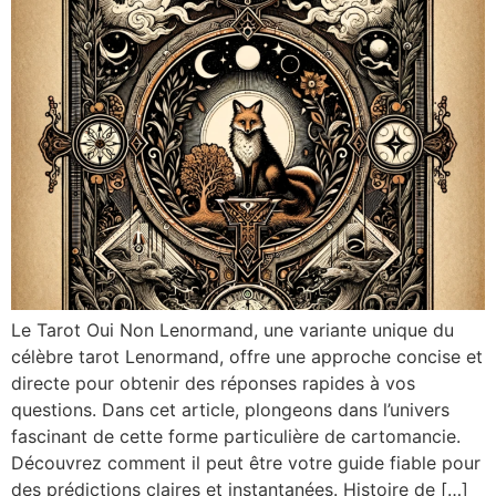
Le Tarot Oui Non Lenormand, une variante unique du
célèbre tarot Lenormand, offre une approche concise et
directe pour obtenir des réponses rapides à vos
questions. Dans cet article, plongeons dans l’univers
fascinant de cette forme particulière de cartomancie.
Découvrez comment il peut être votre guide fiable pour
des prédictions claires et instantanées. Histoire de […]