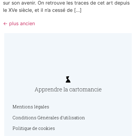
sur son avenir. On retrouve les traces de cet art depuis
le XVe siècle, et il n’a cessé de […]
←
plus ancien
Apprendre la cartomancie
Mentions légales
Conditions Générales d’utilisation
Politique de cookies