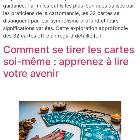
guidance. Parmi les outils les plus iconiques utilisés par
les praticiens de la cartomancie, les 32 cartes se
distinguent par leur symbolisme profond et leurs
significations variées. Cette exploration approfondie
des 32 cartes offre un regard détaillé […]
Comment se tirer les cartes
soi-même : apprenez à lire
votre avenir