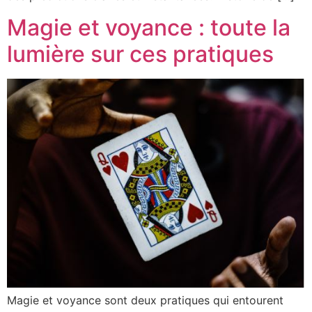
Magie et voyance : toute la
lumière sur ces pratiques
Magie et voyance sont deux pratiques qui entourent