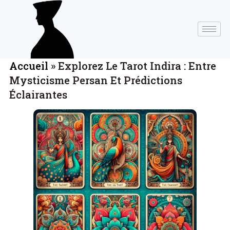
Accueil
»
Explorez Le Tarot Indira : Entre
Mysticisme Persan Et Prédictions
Éclairantes