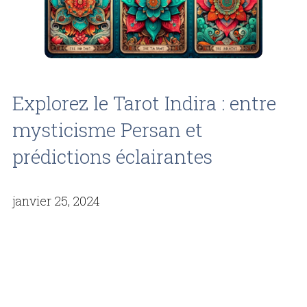
Explorez le Tarot Indira : entre
mysticisme Persan et
prédictions éclairantes
janvier 25, 2024