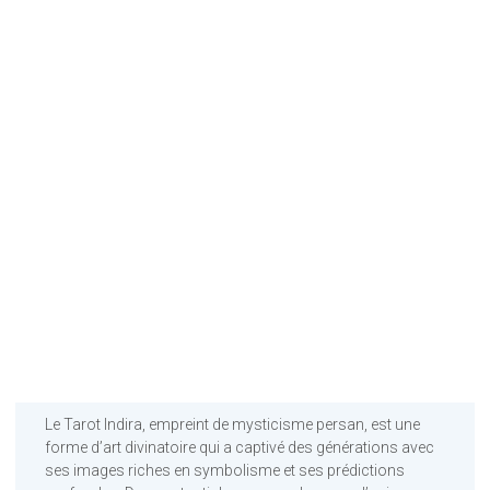
Le Tarot Indira, empreint de mysticisme persan, est une
forme d’art divinatoire qui a captivé des générations avec
ses images riches en symbolisme et ses prédictions