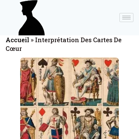
Accueil
»
Interprétation Des Cartes De
Cœur