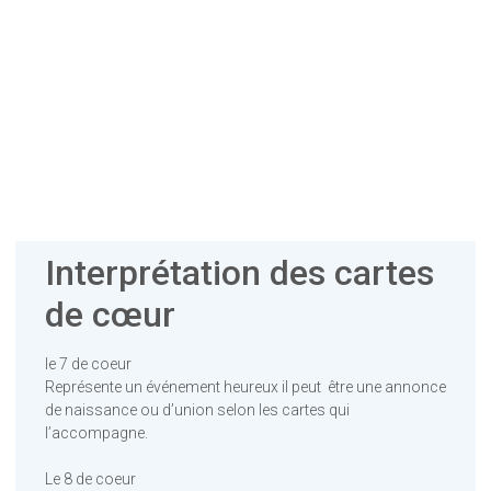
Interprétation des cartes
de cœur
le 7 de coeur
Représente un événement heureux il peut être une annonce
de naissance ou d’union selon les cartes qui
l’accompagne.
Le 8 de coeur