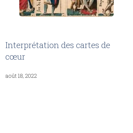
Interprétation des cartes de
cœur
août 18, 2022