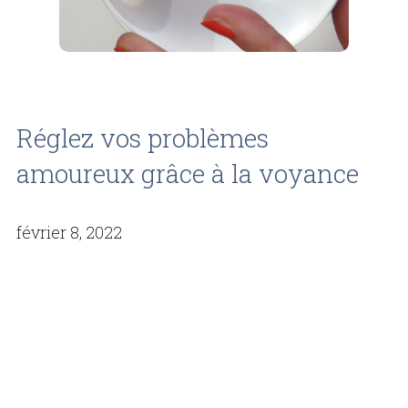
Réglez vos problèmes
amoureux grâce à la voyance
février 8, 2022