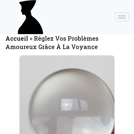
Accueil
»
Réglez Vos Problèmes
Amoureux Grâce À La Voyance